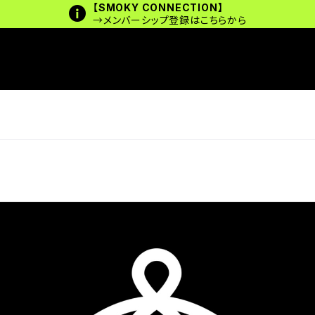
【SMOKY CONNECTION】
→メンバーシップ登録はこちらから