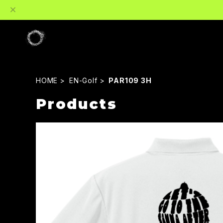
HOME
EN-Golf
PAR109 3H
Products