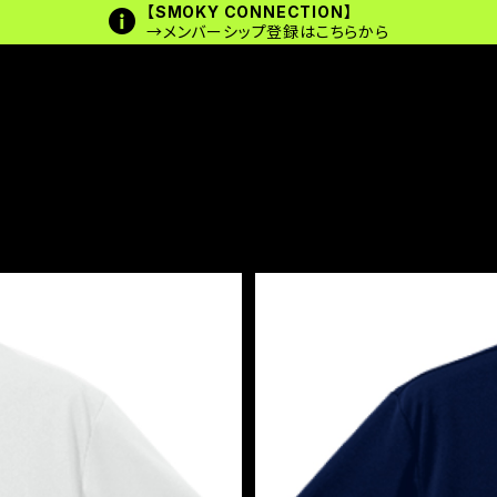
【SMOKY CONNECTION】
→メンバーシップ登録はこちらから