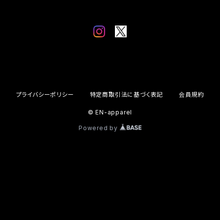
プライバシーポリシー
特定商取引法に基づく表記
会員規約
© EN-apparel
Powered by