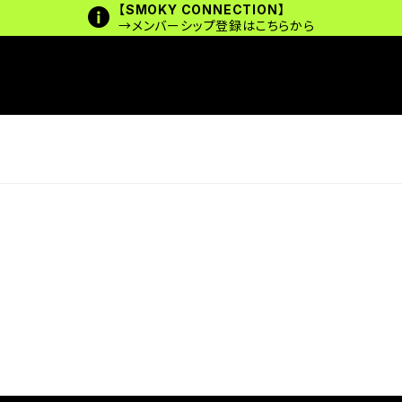
【SMOKY CONNECTION】
→メンバーシップ登録はこちらから