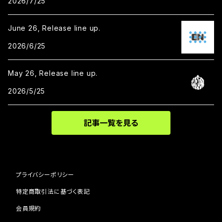
2026/7/25
June 26, Release line up.
2026/6/25
May 26, Release line up.
2026/5/25
記事一覧を見る
プライバシーポリシー
特定商取引法に基づく表記
会員規約