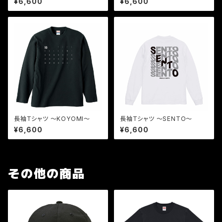
¥6,600
¥6,600
長袖Tシャツ 〜KOYOMI〜
長袖Tシャツ 〜SENTO〜
¥6,600
¥6,600
その他の商品