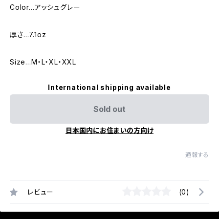
Color…アッシュグレー
厚さ…7.1oz
Size…M・L・XL・XXL
International shipping available
Sold out
日本国内にお住まいの方向け
通報する
レビュー
(0)