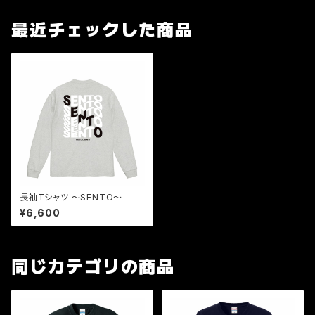
最近チェックした商品
長袖Tシャツ 〜SENTO〜
¥6,600
同じカテゴリの商品