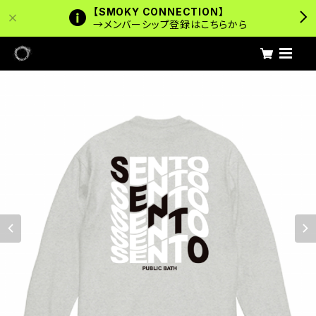
【SMOKY CONNECTION】
→メンバーシップ登録はこちらから