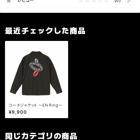
レビュー
(0)
最近チェックした商品
コーチジャケット 〜EN Ring〜
¥9,900
同じカテゴリの商品