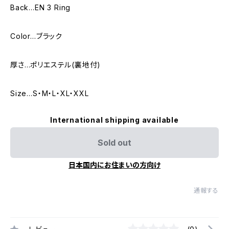
Back…EN 3 Ring
Color…ブラック
厚さ…ポリエステル(裏地付)
Size…S・M・L・XL・XXL
International shipping available
Sold out
日本国内にお住まいの方向け
通報する