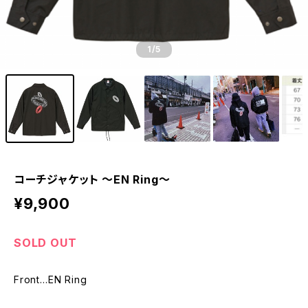
1
/5
コーチジャケット 〜EN Ring〜
¥9,900
SOLD OUT
Front…EN Ring