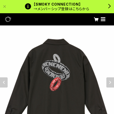
【SMOKY CONNECTION】
→メンバーシップ登録はこちらから