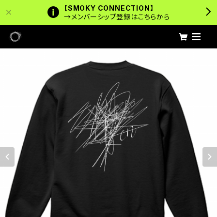
【SMOKY CONNECTION】
→メンバーシップ登録はこちらから