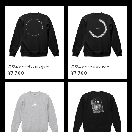
スウェット 〜tsumugu〜
スウェット 〜around〜
¥7,700
¥7,700