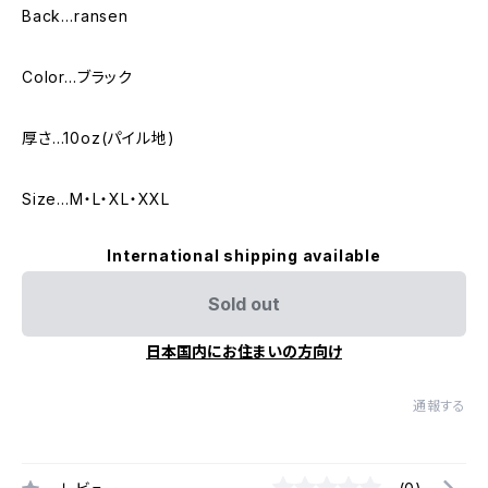
Back…ransen
Color…ブラック
厚さ…10oz(パイル地)
Size…M・L・XL・XXL
International shipping available
Sold out
日本国内にお住まいの方向け
通報する