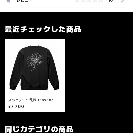
レビュー
(0)
最近チェックした商品
スウェット 〜乱線 ransen〜
¥7,700
同じカテゴリの商品