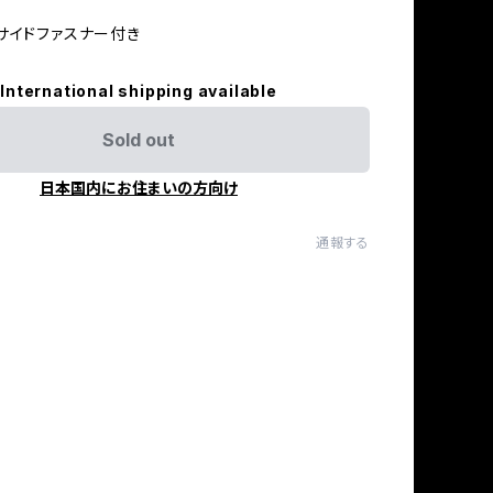
サイドファスナー付き
International shipping available
Sold out
日本国内にお住まいの方向け
通報する