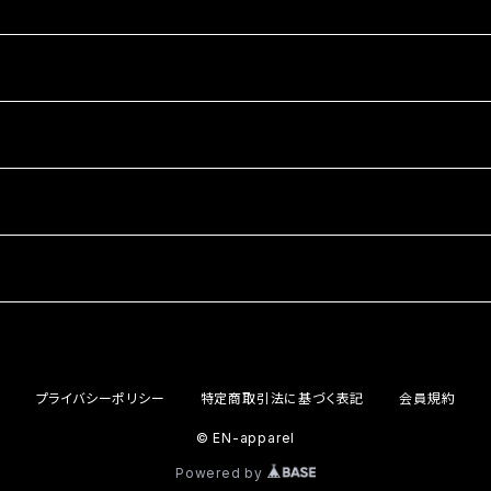
プライバシーポリシー
特定商取引法に基づく表記
会員規約
© EN-apparel
Powered by