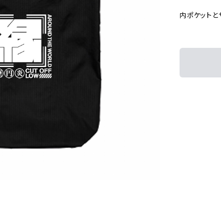
内ポケットと