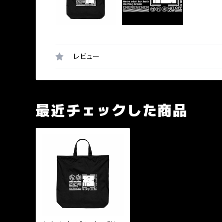
レビュー
最近チェックした商品