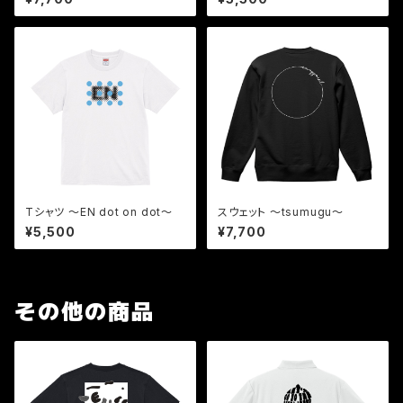
Tシャツ 〜EN dot on dot〜
スウェット 〜tsumugu〜
¥5,500
¥7,700
その他の商品