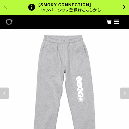
【SMOKY CONNECTION】
→メンバーシップ登録はこちらから