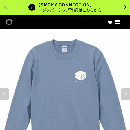
【SMOKY CONNECTION】
→メンバーシップ登録はこちらから