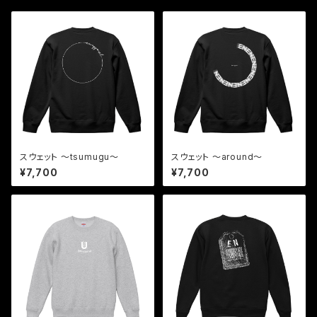
スウェット 〜tsumugu〜
スウェット 〜around〜
¥7,700
¥7,700