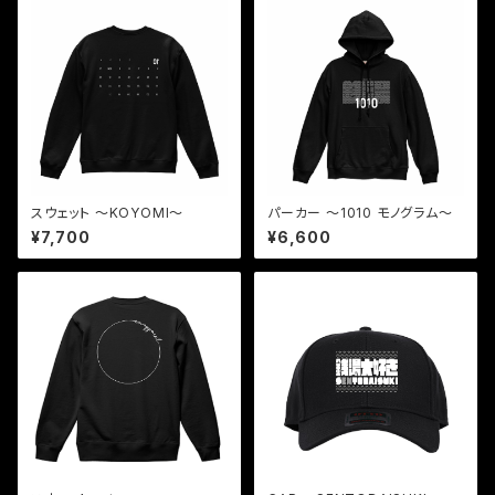
スウェット 〜KOYOMI〜
パーカー 〜1010 モノグラム〜
¥7,700
¥6,600