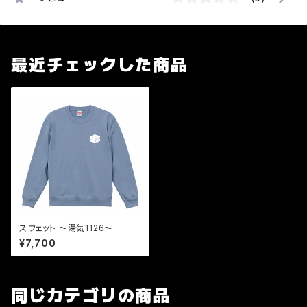
最近チェックした商品
スウェット 〜湯気1126〜
¥7,700
同じカテゴリの商品