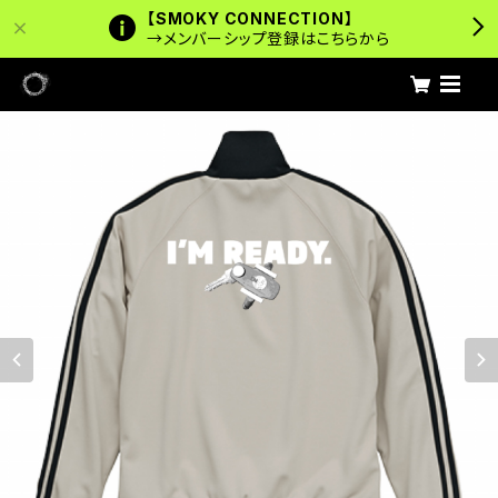
【SMOKY CONNECTION】
→メンバーシップ登録はこちらから