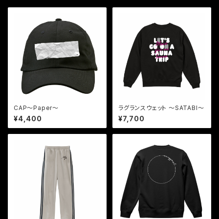
CAP〜Paper〜
ラグランスウェット 〜SATABI〜
¥4,400
¥7,700