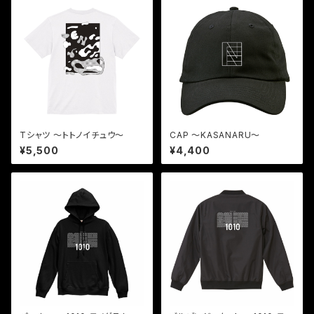
Tシャツ 〜トトノイチュウ〜
CAP 〜KASANARU〜
¥5,500
¥4,400