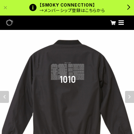
【SMOKY CONNECTION】
→メンバーシップ登録はこちらから