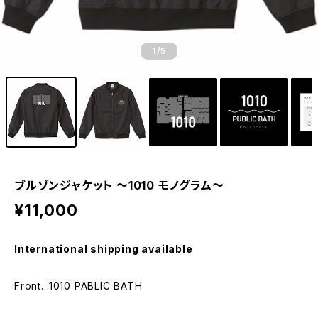
1
/5
ブルゾンジャケット 〜1010 モノグラム〜
¥11,000
International shipping available
Front…1010 PABLIC BATH