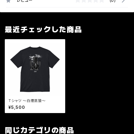
レビュー
(0)
最近チェックした商品
Tシャツ 〜白煙蒸猿〜
¥5,500
同じカテゴリの商品