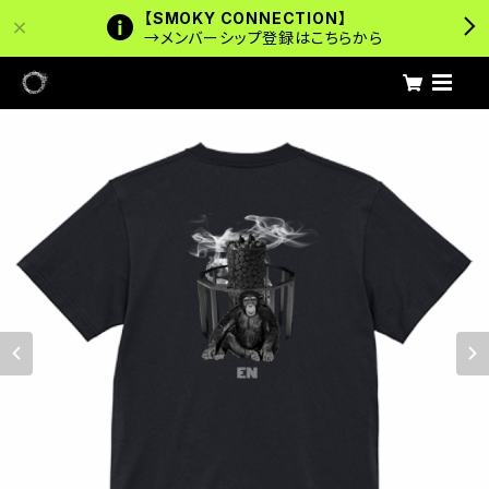
【SMOKY CONNECTION】
→メンバーシップ登録はこちらから