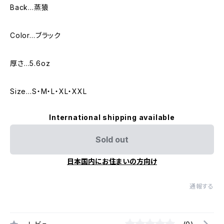
Back…蒸猿
Color…ブラック
厚さ…5.6oz
Size…S・M・L・XL・XXL
International shipping available
Sold out
日本国内にお住まいの方向け
通報する