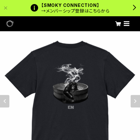
【SMOKY CONNECTION】
→メンバーシップ登録はこちらから