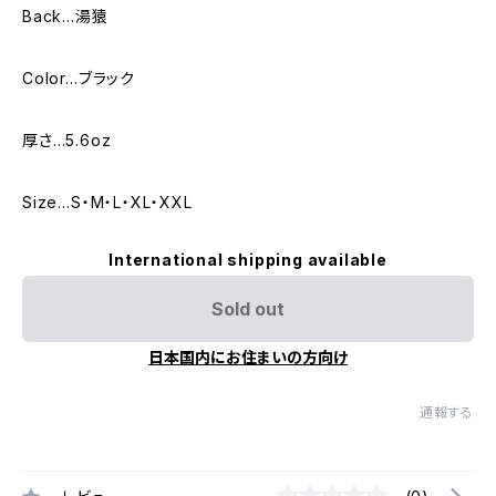
Back…湯猿
Color…ブラック
厚さ…5.6oz
Size…S・M・L・XL・XXL
International shipping available
Sold out
日本国内にお住まいの方向け
通報する